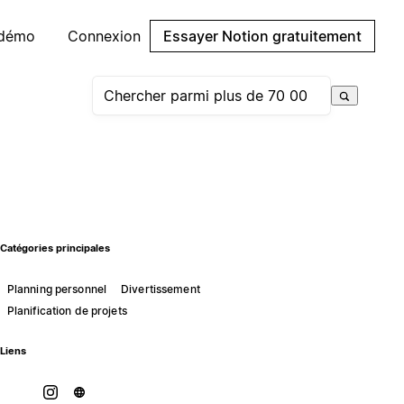
 démo
Connexion
Essayer Notion gratuitement
Catégories principales
Planning personnel
Divertissement
Planification de projets
Liens