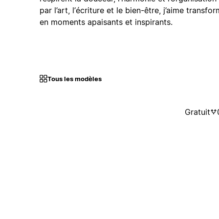
par l’art, l’écriture et le bien-être, j’aime transf
en moments apaisants et inspirants.
Tous les modèles
Gratuit