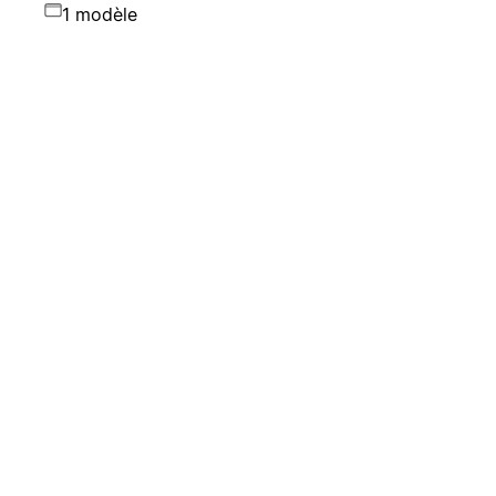
1 modèle