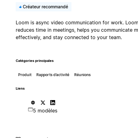
Créateur recommandé
Loom is async video communication for work. Loo
reduces time in meetings, helps you communicate 
effectively, and stay connected to your team.
Catégories principales
Produit
Rapports d’activité
Réunions
Liens
5 modèles