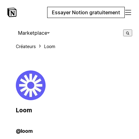
Essayer Notion gratuitement
Marketplace
Créateurs
Loom
Loom
@loom