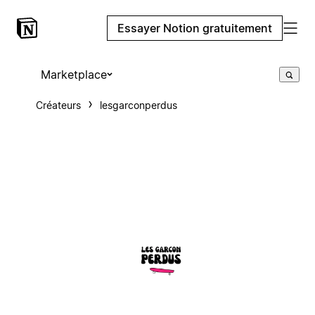
Essayer Notion gratuitement
Marketplace
Créateurs
lesgarconperdus