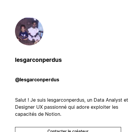
lesgarconperdus
@lesgarconperdus
Salut ! Je suis lesgarconperdus, un Data Analyst et
Designer UX passionné qui adore exploiter les
capacités de Notion.
Contacter le créateur