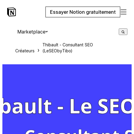
Essayer Notion gratuitement
Marketplace
Thibault - Consultant SEO
Créateurs
(LeSEObyTibo)