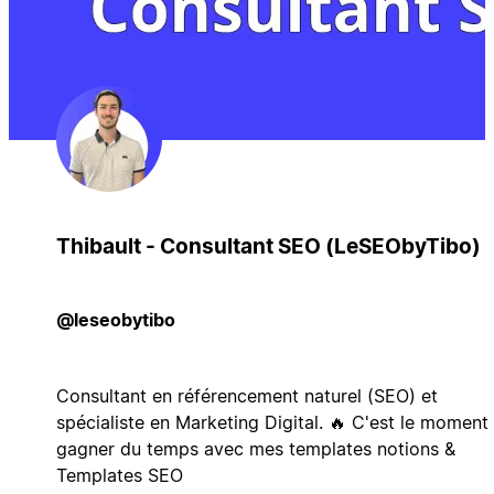
Thibault - Consultant SEO (LeSEObyTibo)
@leseobytibo
Consultant en référencement naturel (SEO) et
spécialiste en Marketing Digital. 🔥 C'est le moment
gagner du temps avec mes templates notions &
Templates SEO