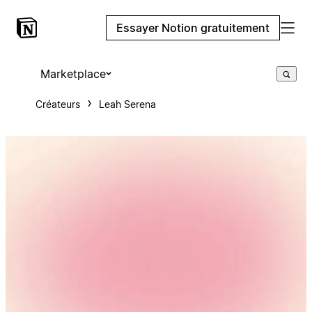
Essayer Notion gratuitement
Marketplace
Créateurs
Leah Serena