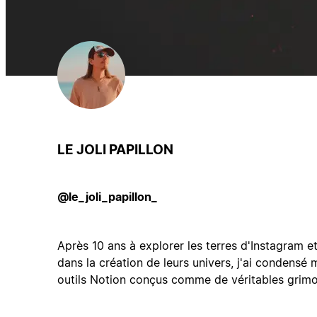
LE JOLI PAPILLON
@le_joli_papillon_
Après 10 ans à explorer les terres d'Instagram 
dans la création de leurs univers, j'ai condensé
outils Notion conçus comme de véritables grimo