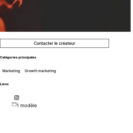
Contacter le créateur
Catégories principales
Marketing
Growth marketing
Liens
1 modèle