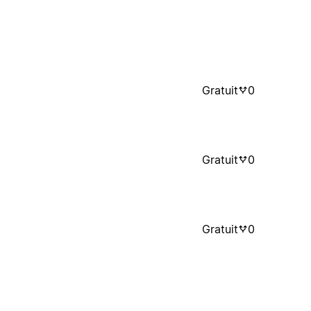
Gratuit
0
Gratuit
0
Gratuit
0