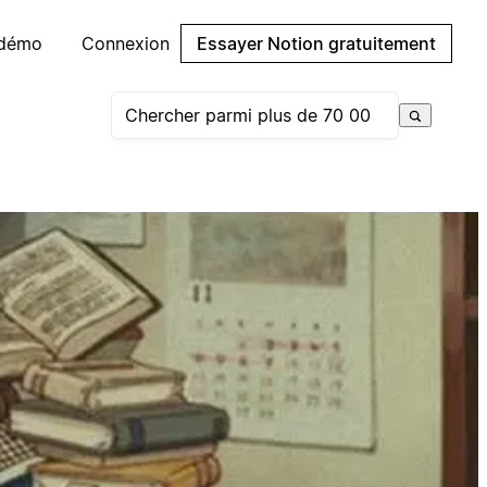
 démo
Connexion
Essayer Notion gratuitement