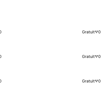
0
Gratuit
0
0
Gratuit
0
0
Gratuit
0