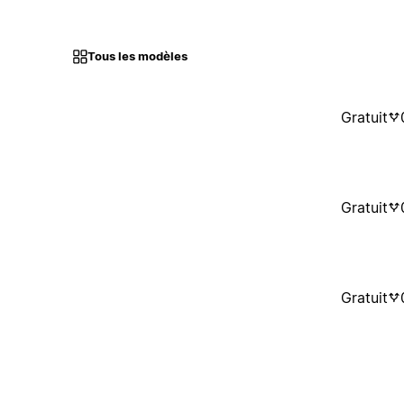
Tous les modèles
Gratuit
Gratuit
Gratuit