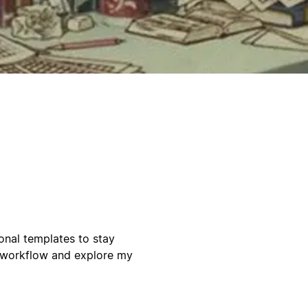
onal templates to stay
r workflow and explore my