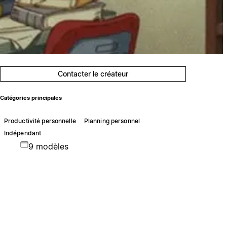
Contacter le créateur
Catégories principales
Productivité personnelle
Planning personnel
Indépendant
9 modèles