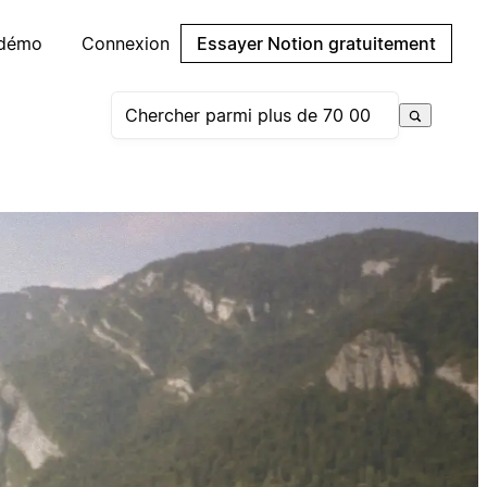
 démo
Connexion
Essayer Notion gratuitement