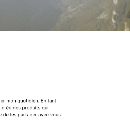
ier mon quotidien. En tant
 crée des produits qui
ie de les partager avec vous