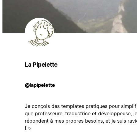
La Pipelette
@lapipelette
Je conçois des templates pratiques pour simplif
que professeure, traductrice et développeuse, je
répondent à mes propres besoins, et je suis rav
! ✨