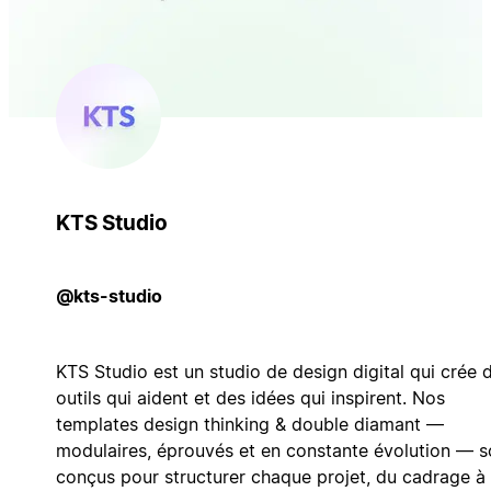
KTS Studio
@kts-studio
KTS Studio est un studio de design digital qui crée 
outils qui aident et des idées qui inspirent. Nos
templates design thinking & double diamant —
modulaires, éprouvés et en constante évolution — s
conçus pour structurer chaque projet, du cadrage à