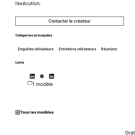
l’exécution.
Contacter le créateur
Catégories principales
Enquêtes utilisateurs
Entretiens utilisateurs
Réunions
Liens
1 modèle
Tous les modèles
Grat