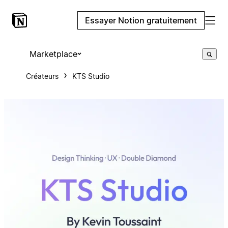
Essayer Notion gratuitement
Marketplace
Créateurs
KTS Studio