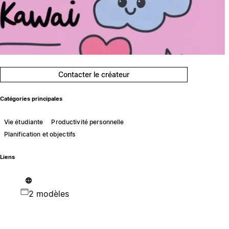
Contacter le créateur
Catégories principales
Vie étudiante
Productivité personnelle
Planification et objectifs
Liens
2 modèles