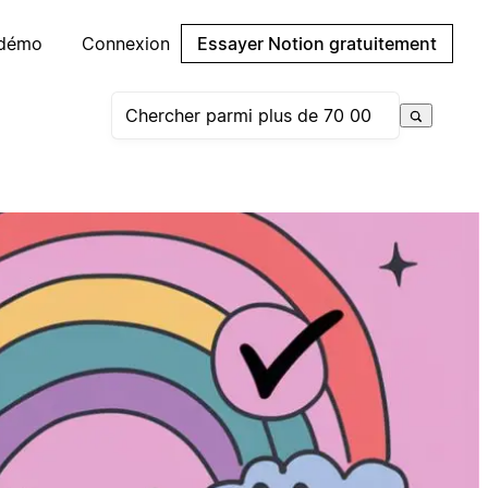
 démo
Connexion
Essayer Notion gratuitement