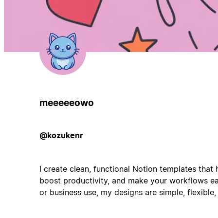
meeeeeowo
@kozukenr
I create clean, functional Notion templates that
boost productivity, and make your workflows ea
or business use, my designs are simple, flexible,