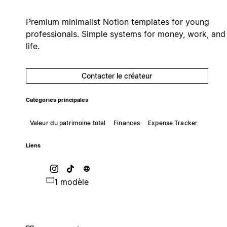
Premium minimalist Notion templates for young
professionals. Simple systems for money, work, and
life.
Contacter le créateur
Catégories principales
Valeur du patrimoine total
Finances
Expense Tracker
Liens
1 modèle