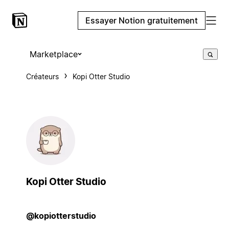
Essayer Notion gratuitement
Marketplace
Créateurs
Kopi Otter Studio
Kopi Otter Studio
@kopiotterstudio