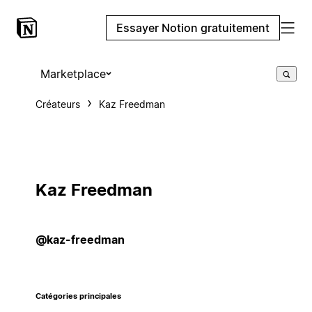
Essayer Notion gratuitement
Marketplace
Créateurs
Kaz Freedman
Kaz Freedman
@kaz-freedman
Catégories principales