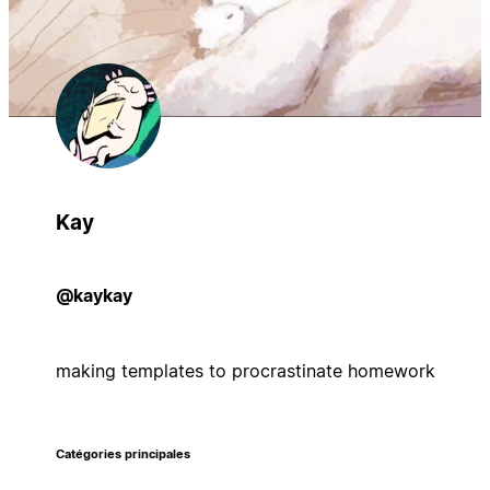
Kay
@kaykay
making templates to procrastinate homework
Catégories principales