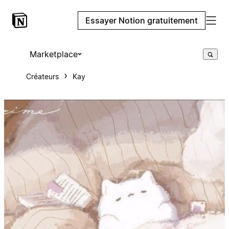
Essayer Notion gratuitement
Marketplace
Créateurs
Kay