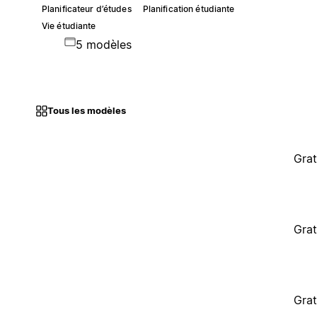
Planificateur d’études
Planification étudiante
Vie étudiante
5 modèles
Tous les modèles
Grat
Grat
Grat