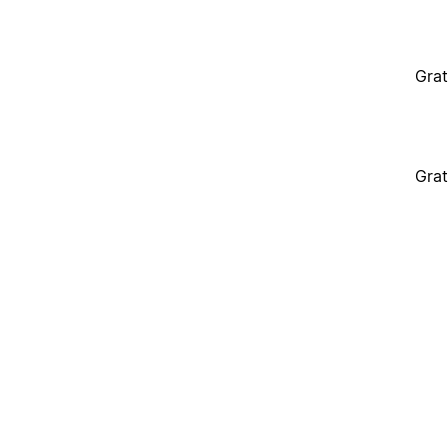
Grat
Grat