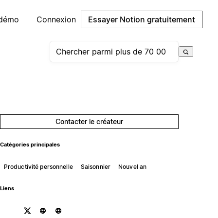
 démo
Connexion
Essayer Notion gratuitement
Contacter le créateur
Catégories principales
Productivité personnelle
Saisonnier
Nouvel an
Liens