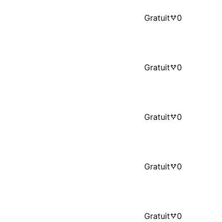
Gratuit
0
Gratuit
0
Gratuit
0
Gratuit
0
Gratuit
0