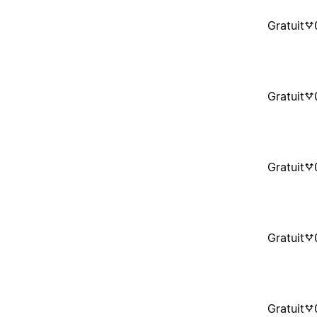
Gratuit
Gratuit
Gratuit
Gratuit
Gratuit