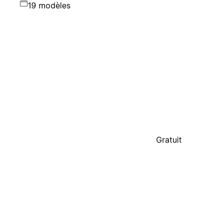
19 modèles
Gratuit