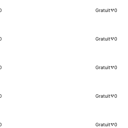
0
Gratuit
0
0
Gratuit
0
0
Gratuit
0
0
Gratuit
0
0
Gratuit
0