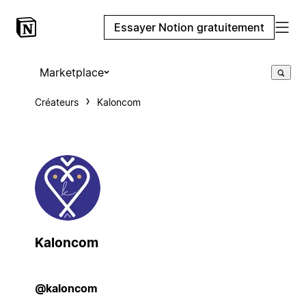
Essayer Notion gratuitement
Marketplace
Créateurs
Kaloncom
Kaloncom
@kaloncom