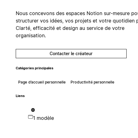
Nous concevons des espaces Notion sur-mesure po
structurer vos idées, vos projets et votre quotidien 
Clarté, efficacité et design au service de votre
organisation.
Contacter le créateur
Catégories principales
Page d’accueil personnelle
Productivité personnelle
Liens
1 modèle