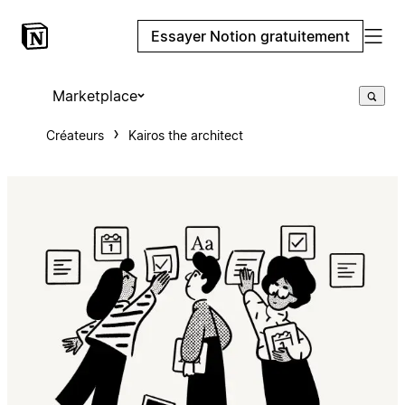
Essayer Notion gratuitement
Marketplace
Créateurs
Kairos the architect