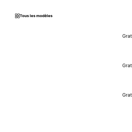
Tous les modèles
Grat
Grat
Grat