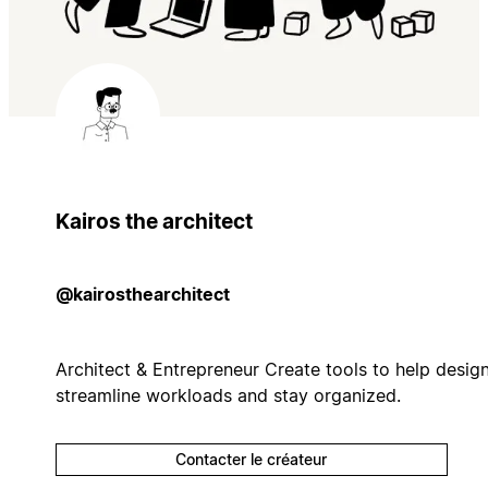
Kairos the architect
@kairosthearchitect
Architect & Entrepreneur Create tools to help desig
streamline workloads and stay organized.
Contacter le créateur