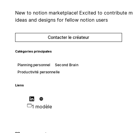
New to notion marketplace! Excited to contribute m
ideas and designs for fellow notion users
Contacter le créateur
Catégories principales
Planning personnel
Second Brain
Productivité personnelle
Liens
1 modèle