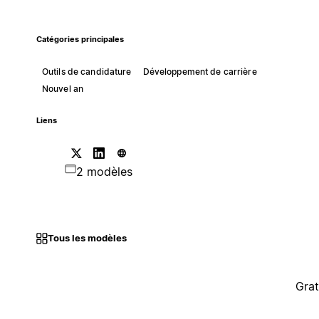
Catégories principales
Outils de candidature
Développement de carrière
Nouvel an
Liens
2 modèles
Tous les modèles
Grat