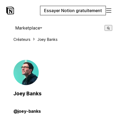
Essayer Notion gratuitement
Marketplace
Créateurs
Joey Banks
Joey Banks
@joey-banks