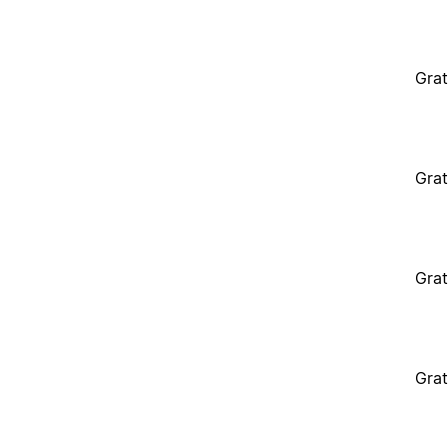
Grat
Grat
Grat
Grat