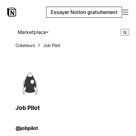
Essayer Notion gratuitement
Marketplace
Créateurs
Job Pilot
Job Pilot
@jobpilot