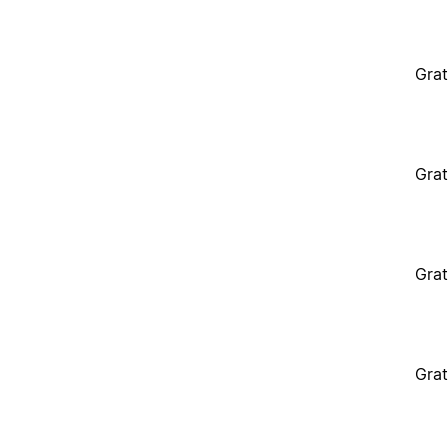
Grat
Grat
Grat
Grat