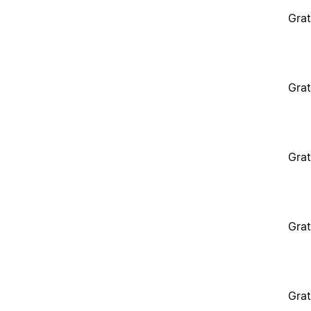
Grat
Grat
Grat
Grat
Grat