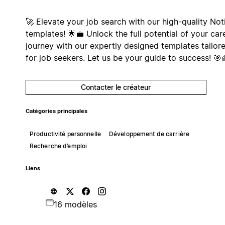
🚀 Elevate your job search with our high-quality Not
templates! 🌟💼 Unlock the full potential of your car
journey with our expertly designed templates tailor
for job seekers. Let us be your guide to success! 🎯
Contacter le créateur
Catégories principales
Productivité personnelle
Développement de carrière
Recherche d’emploi
Liens
16 modèles