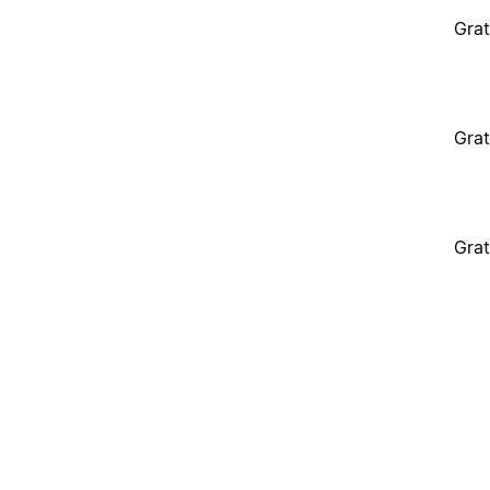
Grat
Grat
Grat