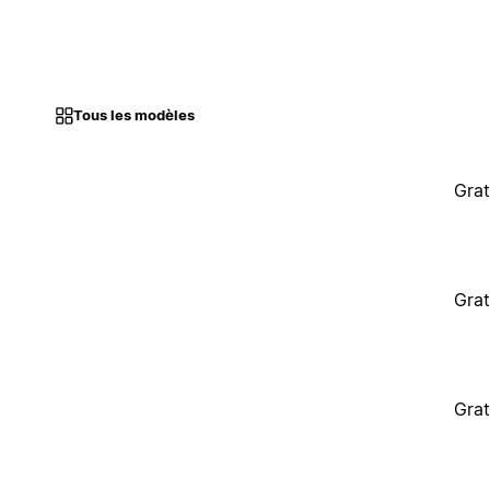
Tous les modèles
Grat
Grat
Grat