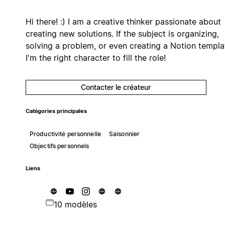
Hi there! :) I am a creative thinker passionate about
creating new solutions. If the subject is organizing,
solving a problem, or even creating a Notion templa
I'm the right character to fill the role!
Contacter le créateur
Catégories principales
Productivité personnelle
Saisonnier
Objectifs personnels
Liens
10 modèles