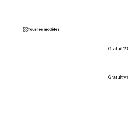
Tous les modèles
Gratuit
Gratuit