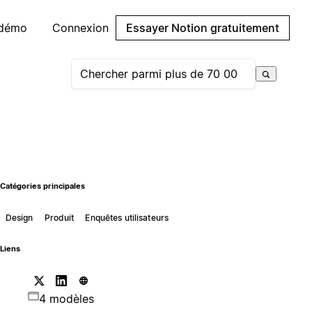
 démo
Connexion
Essayer Notion gratuitement
Catégories principales
Design
Produit
Enquêtes utilisateurs
Liens
4 modèles