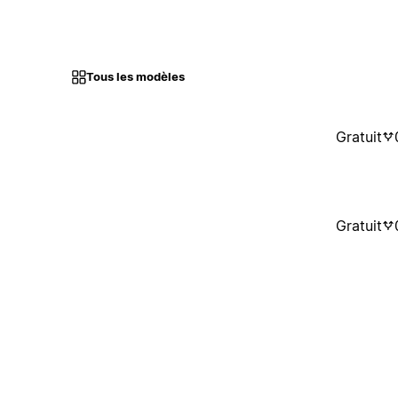
Tous les modèles
Gratuit
Gratuit