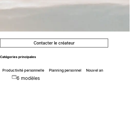
Contacter le créateur
Catégories principales
Productivité personnelle
Planning personnel
Nouvel an
6 modèles