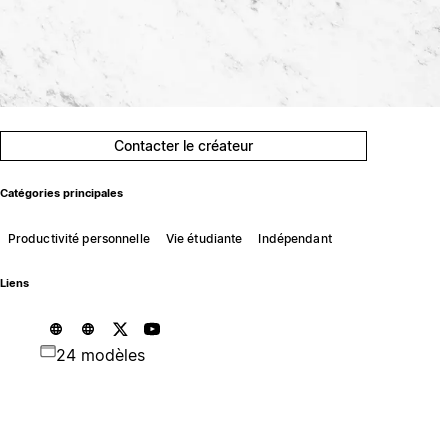
Contacter le créateur
Catégories principales
Productivité personnelle
Vie étudiante
Indépendant
Liens
24 modèles