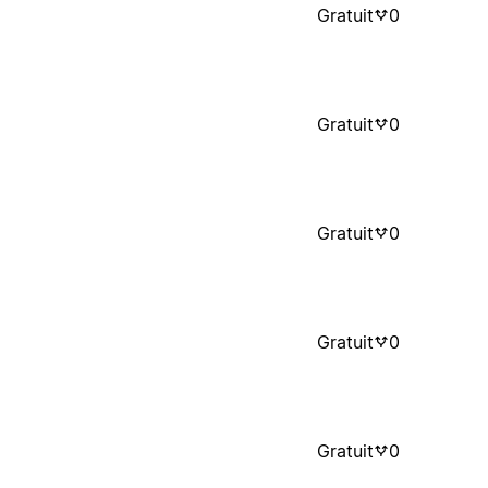
Gratuit
0
Gratuit
0
Gratuit
0
Gratuit
0
Gratuit
0