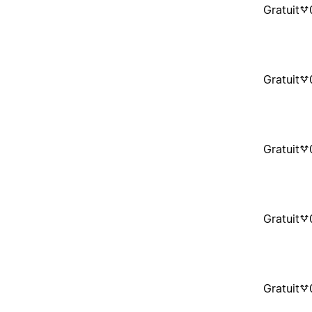
Gratuit
Gratuit
Gratuit
Gratuit
Gratuit