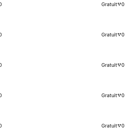
0
Gratuit
0
0
Gratuit
0
0
Gratuit
0
0
Gratuit
0
0
Gratuit
0