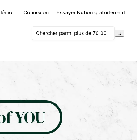
 démo
Connexion
Essayer Notion gratuitement