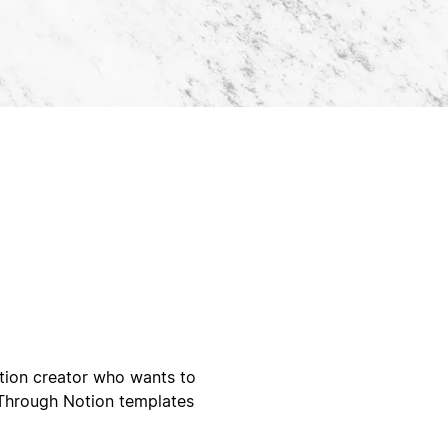
tion creator who wants to
 Through Notion templates