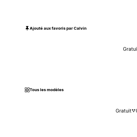
Ajouté aux favoris par Calvin
Gratui
Tous les modèles
Gratuit