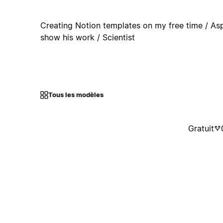
Creating Notion templates on my free time / Asp
show his work / Scientist
Tous les modèles
Gratuit