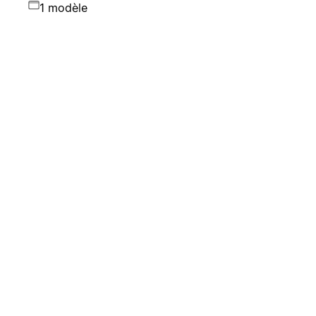
1 modèle