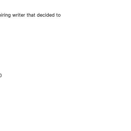
iring writer that decided to
0