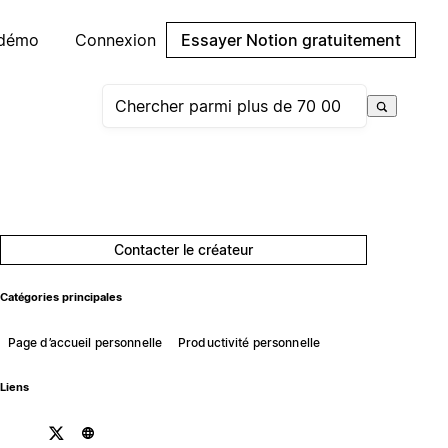
 démo
Connexion
Essayer Notion gratuitement
Contacter le créateur
Catégories principales
Page d’accueil personnelle
Productivité personnelle
Liens