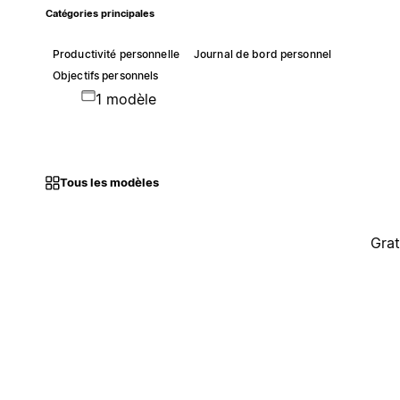
Catégories principales
Productivité personnelle
Journal de bord personnel
Objectifs personnels
1 modèle
Tous les modèles
Grat