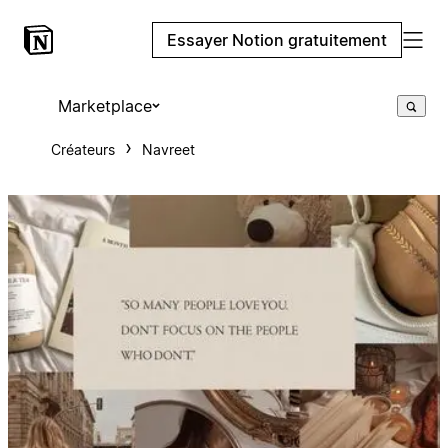
Essayer Notion gratuitement
Marketplace
Créateurs
Navreet