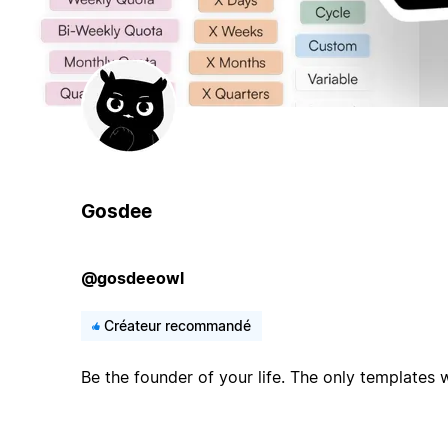
Gosdee
@gosdeeowl
Créateur recommandé
Be the founder of your life. The only templates 