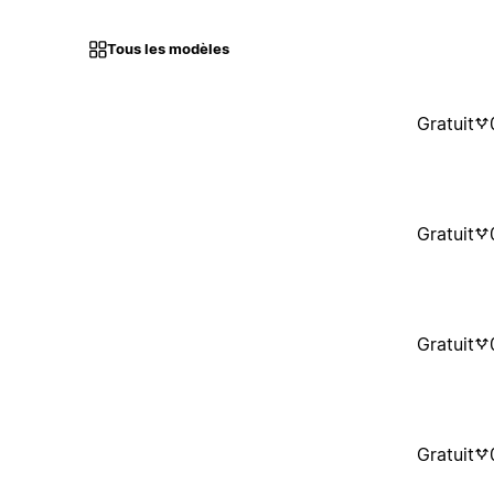
Tous les modèles
Gratuit
Gratuit
Gratuit
Gratuit