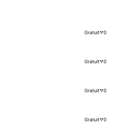
Gratuit
0
Gratuit
0
Gratuit
0
Gratuit
0