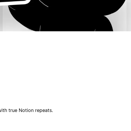
with true Notion repeats.