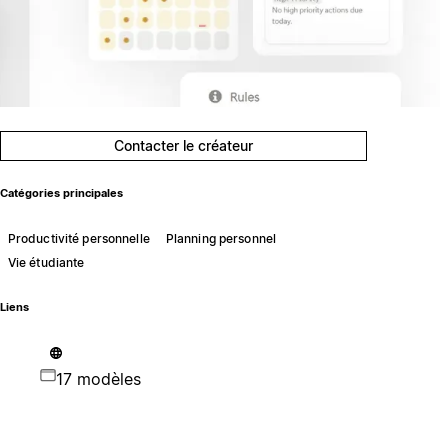
Contacter le créateur
Catégories principales
Productivité personnelle
Planning personnel
Vie étudiante
Liens
17 modèles