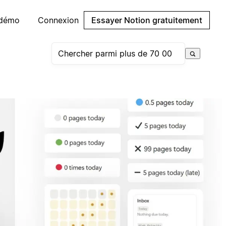
 démo
Connexion
Essayer Notion gratuitement