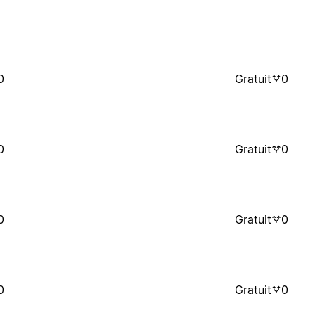
0
Gratuit
0
0
Gratuit
0
0
Gratuit
0
0
Gratuit
0