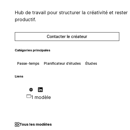
Hub de travail pour structurer la créativité et rester
productif.
Contacter le créateur
Catégories principales
Passe-temps
Planificateur d’études
Études
Liens
1 modèle
Tous les modèles