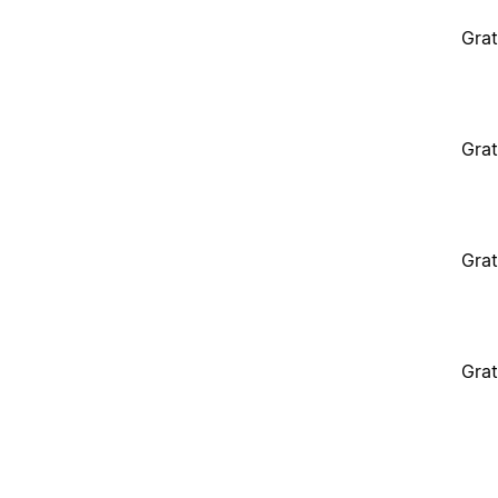
Grat
Grat
Grat
Grat