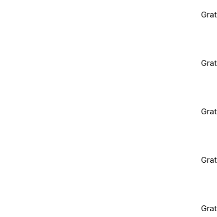
Grat
Grat
Grat
Grat
Grat