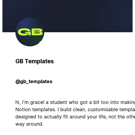
GB Templates
@gb_templates
hi, i'm grace! a student who got a bit too into makin
Notion templates. I build clean, customisable templa
designed to actually fit around your life, not the oth
way around.