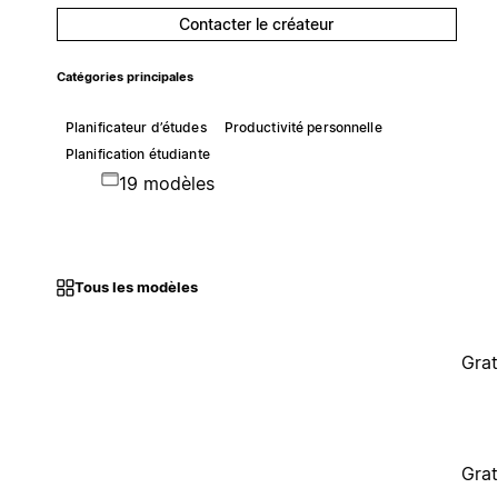
Contacter le créateur
Catégories principales
Planificateur d’études
Productivité personnelle
Planification étudiante
19 modèles
Tous les modèles
Grat
Grat