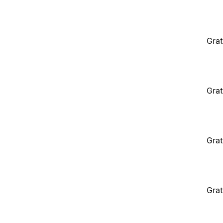
Grat
Grat
Grat
Grat