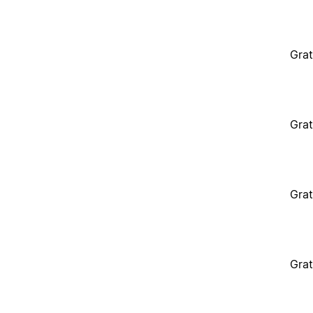
Grat
Grat
Grat
Grat