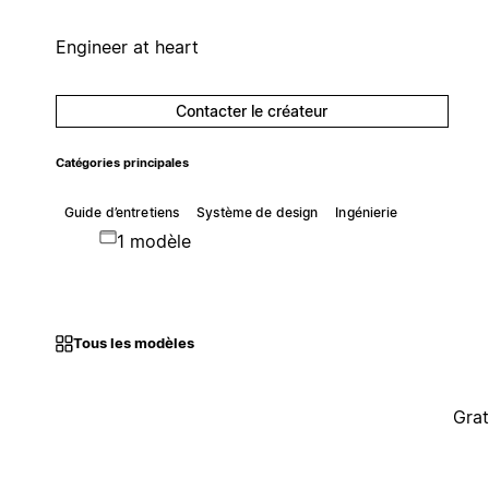
Engineer at heart
Contacter le créateur
Catégories principales
Guide d’entretiens
Système de design
Ingénierie
1 modèle
Tous les modèles
Grat