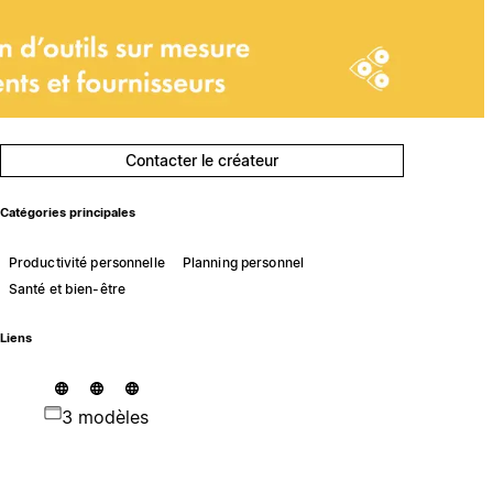
Contacter le créateur
Catégories principales
Productivité personnelle
Planning personnel
Santé et bien-être
Liens
3 modèles