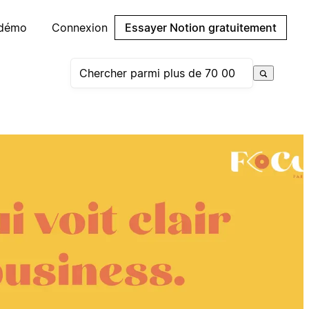
 démo
Connexion
Essayer Notion gratuitement