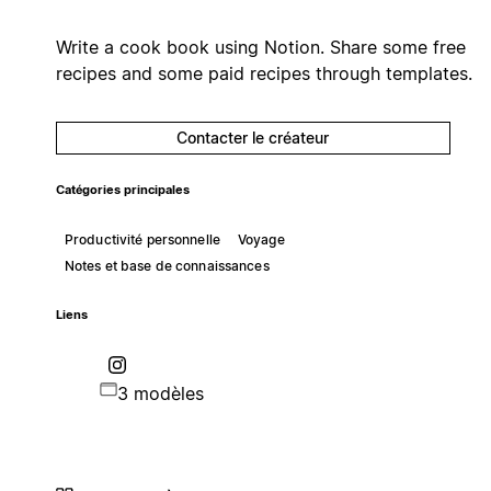
Write a cook book using Notion. Share some free
recipes and some paid recipes through templates.
Contacter le créateur
Catégories principales
Productivité personnelle
Voyage
Notes et base de connaissances
Liens
3 modèles