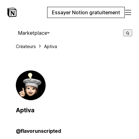
Essayer Notion gratuitement
Marketplace
Créateurs
Aptiva
Aptiva
@flavorunscripted