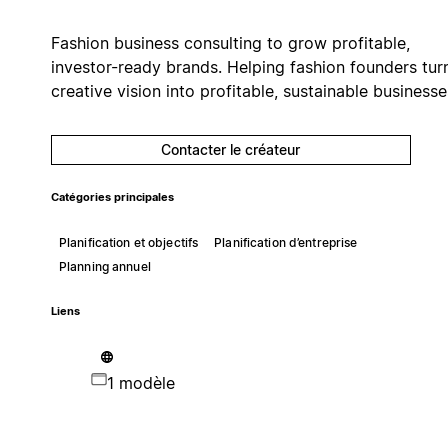
Fashion business consulting to grow profitable,
investor-ready brands. Helping fashion founders tur
creative vision into profitable, sustainable businesse
Contacter le créateur
Catégories principales
Planification et objectifs
Planification d’entreprise
Planning annuel
Liens
1 modèle