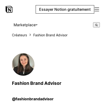
Essayer Notion gratuitement
Marketplace
Créateurs
Fashion Brand Advisor
Fashion Brand Advisor
@fashionbrandadvisor