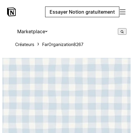
Essayer Notion gratuitement
Marketplace
Créateurs
FarOrganization8267