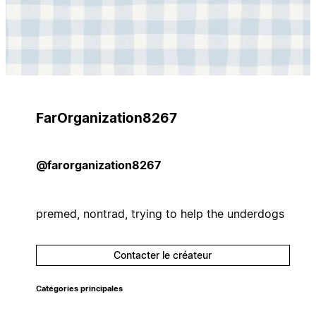
FarOrganization8267
@farorganization8267
premed, nontrad, trying to help the underdogs
Contacter le créateur
Catégories principales