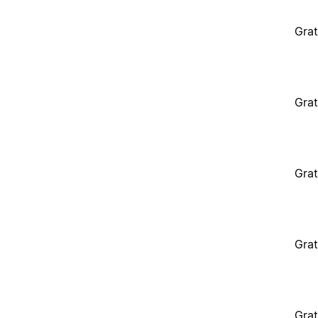
Grat
Grat
Grat
Grat
Grat