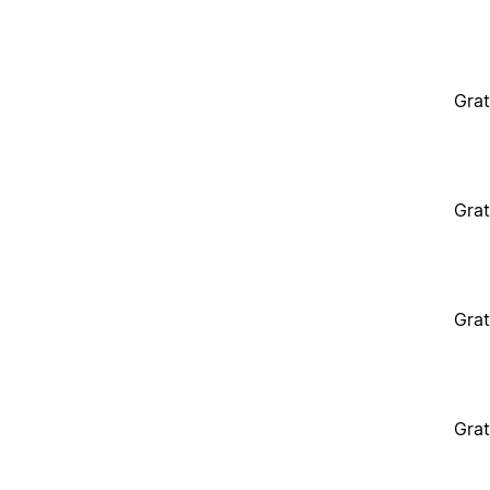
Grat
Grat
Grat
Grat