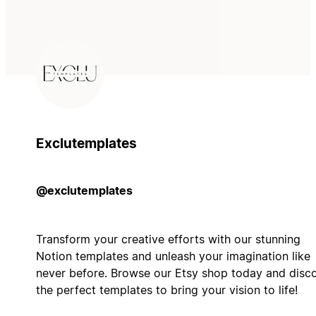
Exclutemplates
@exclutemplates
Transform your creative efforts with our stunning
Notion templates and unleash your imagination like
never before. Browse our Etsy shop today and disc
the perfect templates to bring your vision to life!