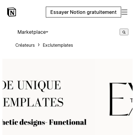
Essayer Notion gratuitement
Marketplace
Créateurs
Exclutemplates