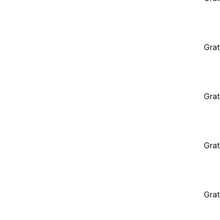
Grat
Grat
Grat
Grat