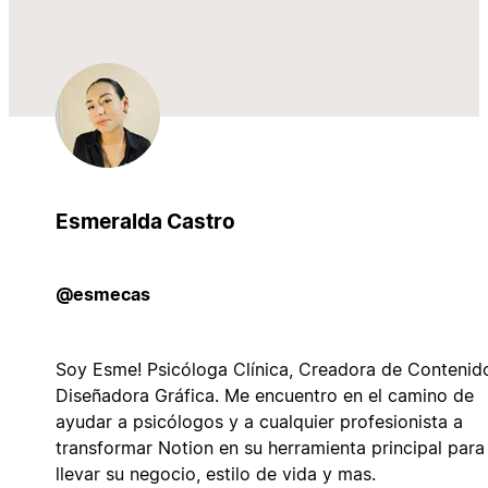
Esmeralda Castro
@esmecas
Soy Esme! Psicóloga Clínica, Creadora de Contenid
Diseñadora Gráfica. Me encuentro en el camino de
ayudar a psicólogos y a cualquier profesionista a
transformar Notion en su herramienta principal para
llevar su negocio, estilo de vida y mas.