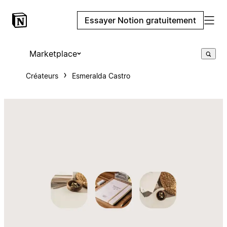
Essayer Notion gratuitement
Marketplace
Créateurs
Esmeralda Castro