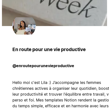
En route pour une vie productive
@enroutepourunevieproductive
Hello moi c'est Lila :) J’accompagne les femmes
chrétiennes actives à organiser leur quotidien, boos
leur productivité et trouver l’équilibre entre travail, v
perso et foi. Mes templates Notion rendent la gesti
du temps simple, efficace et en harmonie avec leurs