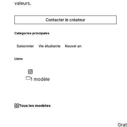
valeurs.
Contacter le créateur
Catégories principales
Saisonnier
Vie étudiante
Nouvel an
Liens
1 modèle
Tous les modèles
Grat