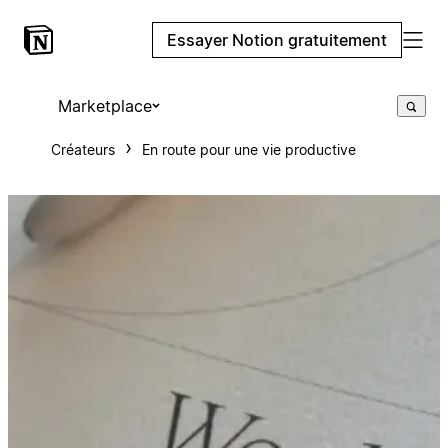
Essayer Notion gratuitement
Marketplace
Créateurs
En route pour une vie productive