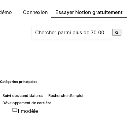
 démo
Connexion
Essayer Notion gratuitement
Catégories principales
Suivi des candidatures
Recherche d’emploi
Développement de carrière
1 modèle