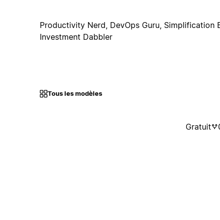
Productivity Nerd, DevOps Guru, Simplification 
Investment Dabbler
Tous les modèles
Gratuit