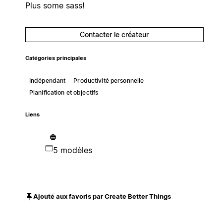
Plus some sass!
Contacter le créateur
Catégories principales
Indépendant
Productivité personnelle
Planification et objectifs
Liens
5 modèles
Ajouté aux favoris par Create Better Things