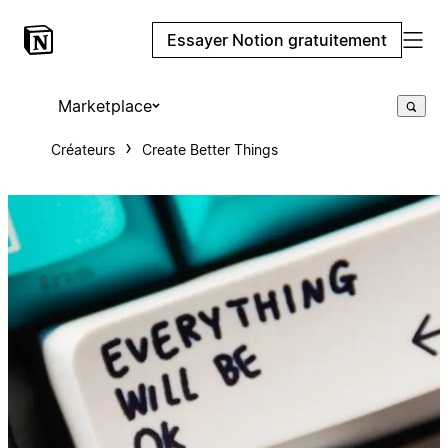
Essayer Notion gratuitement
Marketplace
Créateurs
Create Better Things