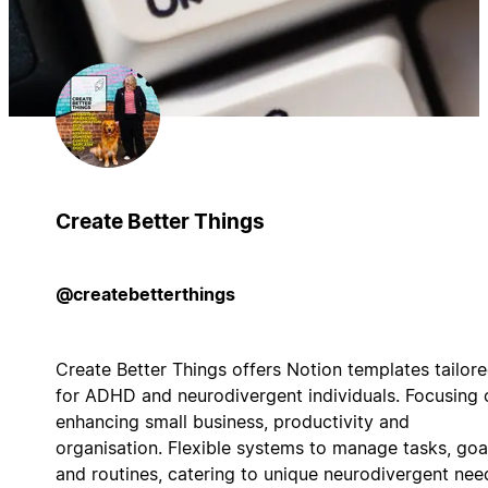
Create Better Things
@createbetterthings
Create Better Things offers Notion templates tailor
for ADHD and neurodivergent individuals. Focusing 
enhancing small business, productivity and
organisation. Flexible systems to manage tasks, goa
and routines, catering to unique neurodivergent nee