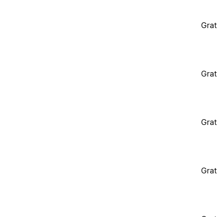
Grat
Grat
Grat
Grat