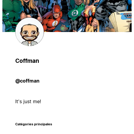
Coffman
@coffman
It's just me!
Catégories principales