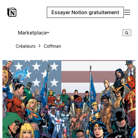
Essayer Notion gratuitement
Marketplace
Créateurs
Coffman