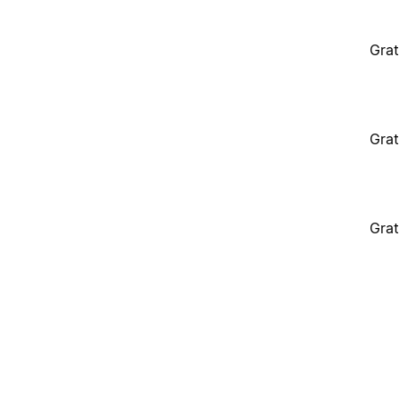
Grat
Grat
Grat