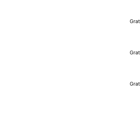
Grat
Grat
Grat