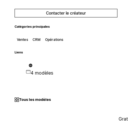
Contacter le créateur
Catégories principales
Ventes
CRM
Opérations
Liens
4 modèles
Tous les modèles
Grat