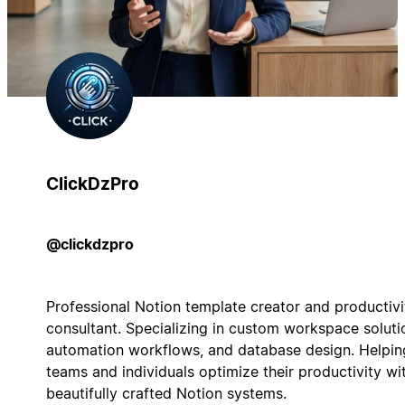
ClickDzPro
@clickdzpro
Professional Notion template creator and productivi
consultant. Specializing in custom workspace soluti
automation workflows, and database design. Helpin
teams and individuals optimize their productivity wi
beautifully crafted Notion systems.