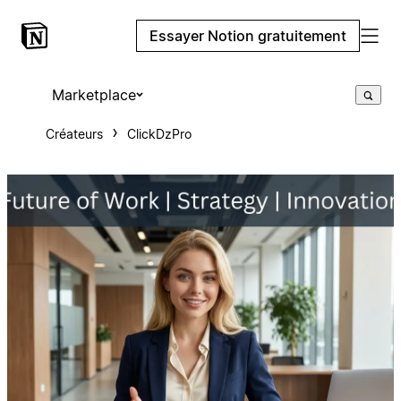
Essayer Notion gratuitement
Marketplace
Créateurs
ClickDzPro