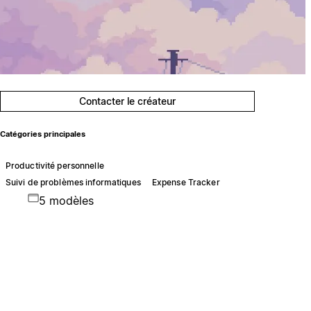
Contacter le créateur
Catégories principales
Productivité personnelle
Suivi de problèmes informatiques
Expense Tracker
5 modèles