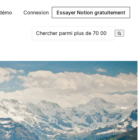
 démo
Connexion
Essayer Notion gratuitement