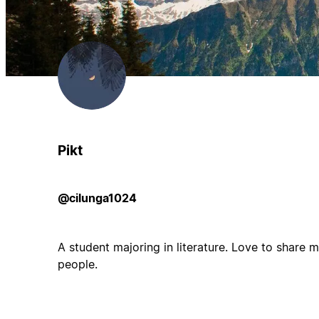
Pikt
@cilunga1024
A student majoring in literature. Love to share 
people.