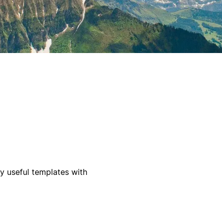
my useful templates with