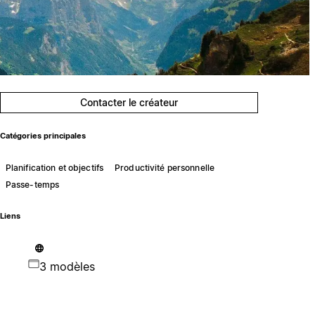
Contacter le créateur
Catégories principales
Planification et objectifs
Productivité personnelle
Passe-temps
Liens
3 modèles