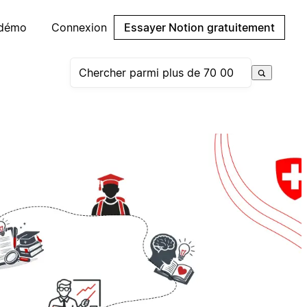
 démo
Connexion
Essayer Notion gratuitement