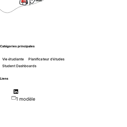
Catégories principales
Vie étudiante
Planificateur d’études
Student Dashboards
Liens
1 modèle