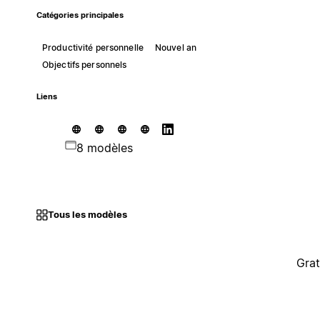
Catégories principales
Productivité personnelle
Nouvel an
Objectifs personnels
Liens
8 modèles
Tous les modèles
Grat