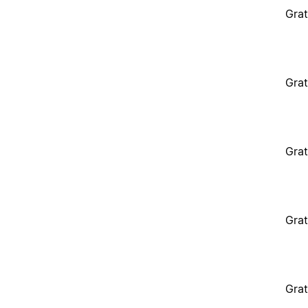
Grat
Grat
Grat
Grat
Grat