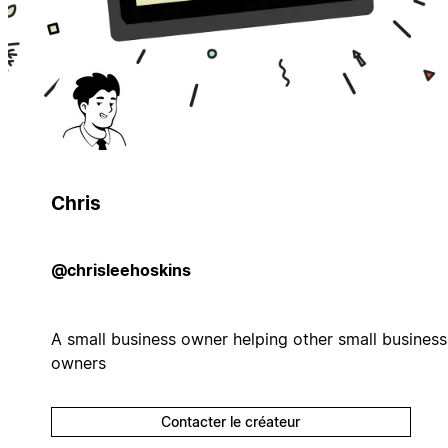
Chris
@chrisleehoskins
A small business owner helping other small business
owners
Contacter le créateur