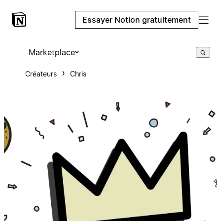
Essayer Notion gratuitement
Marketplace
Créateurs
Chris