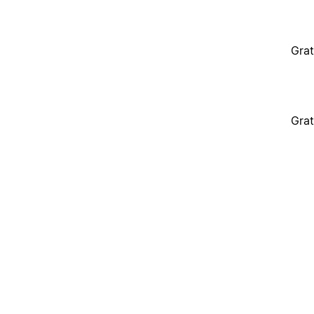
Grat
Grat