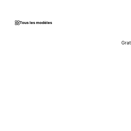
Tous les modèles
Grat