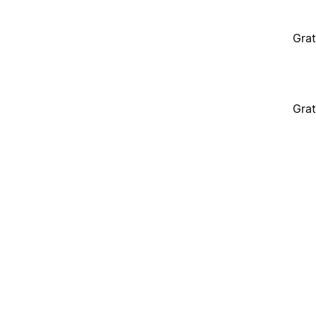
Grat
Grat