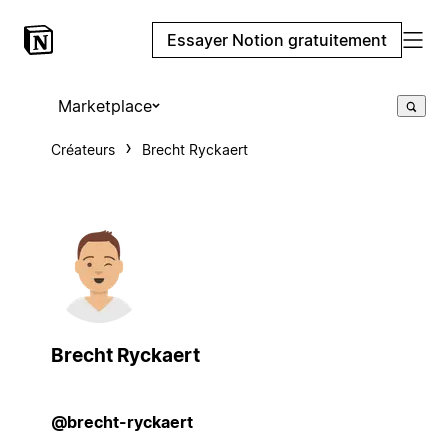
Essayer Notion gratuitement
Marketplace
Créateurs
Brecht Ryckaert
Brecht Ryckaert
@brecht-ryckaert