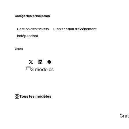
Catégories principales
Gestion des tickets
Planification d’événement
Indépendant
Liens
3 modèles
Tous les modèles
Grat