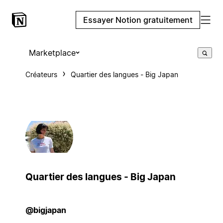
Essayer Notion gratuitement
Marketplace
Créateurs
Quartier des langues - Big Japan
Quartier des langues - Big Japan
@bigjapan