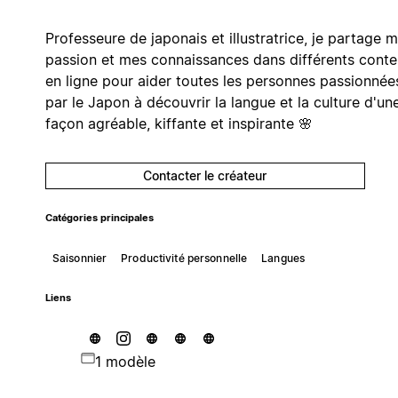
Professeure de japonais et illustratrice, je partage 
passion et mes connaissances dans différents cont
en ligne pour aider toutes les personnes passionnée
par le Japon à découvrir la langue et la culture d'un
façon agréable, kiffante et inspirante 🌸
Contacter le créateur
Catégories principales
Saisonnier
Productivité personnelle
Langues
Liens
1 modèle