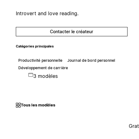
Introvert and love reading.
Contacter le créateur
Catégories principales
Productivité personnelle
Journal de bord personnel
Développement de carrière
3 modèles
Tous les modèles
Grat