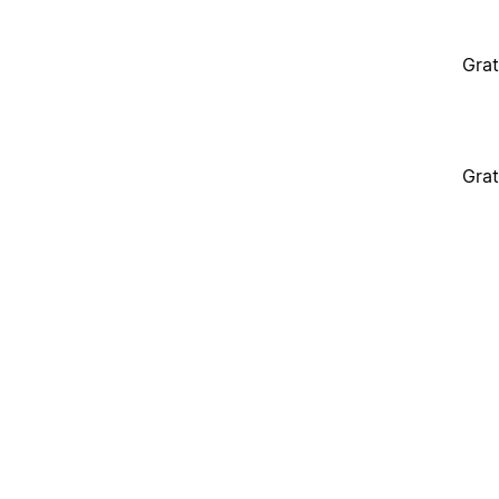
Grat
Grat