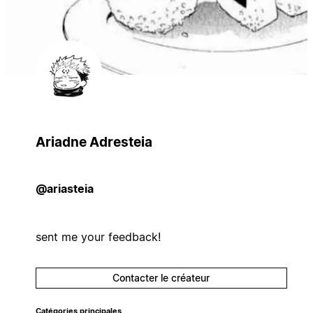
Ariadne Adresteia
@ariasteia
sent me your feedback!
Contacter le créateur
Catégories principales