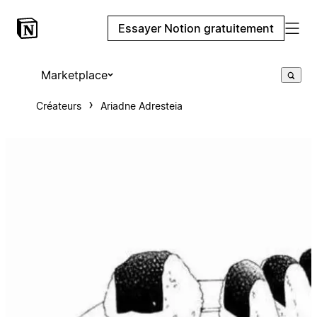
Essayer Notion gratuitement
Marketplace
Créateurs
Ariadne Adresteia