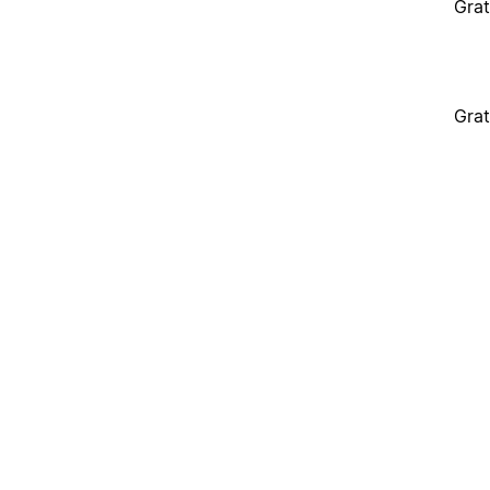
Grat
Grat