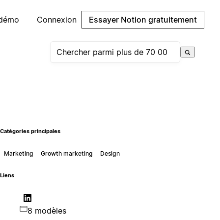
 démo
Connexion
Essayer Notion gratuitement
Catégories principales
Marketing
Growth marketing
Design
Liens
8 modèles