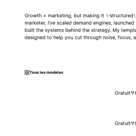
Growth + marketing, but making it ✨structured
marketer, I’ve scaled demand engines, launched
built the systems behind the strategy. My templ
designed to help you cut through noise, focus, 
Tous les modèles
Gratuit
Gratuit